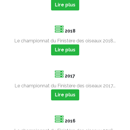
Lire plus
2018
Le championnat du Finistère des oiseaux 2018...
Lire plus
2017
Le championnat du Finistère des oiseaux 2017...
Lire plus
2016