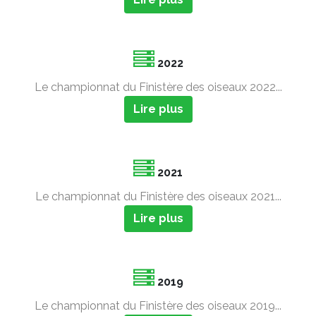
2022
Le championnat du Finistère des oiseaux 2022...
Lire plus
2021
Le championnat du Finistère des oiseaux 2021...
Lire plus
2019
Le championnat du Finistère des oiseaux 2019...