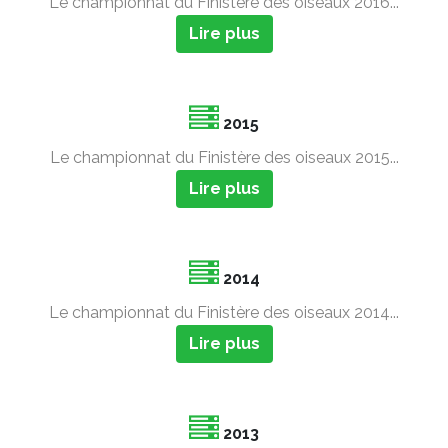
Le championnat du Finistère des oiseaux 2016...
Lire plus
2015
Le championnat du Finistère des oiseaux 2015...
Lire plus
2014
Le championnat du Finistère des oiseaux 2014...
Lire plus
2013