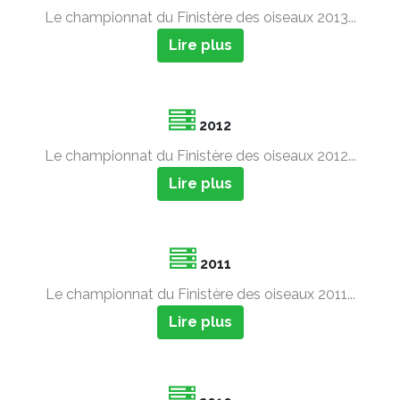
Le championnat du Finistère des oiseaux 2013...
Lire plus
2012
Le championnat du Finistère des oiseaux 2012...
Lire plus
2011
Le championnat du Finistère des oiseaux 2011...
Lire plus