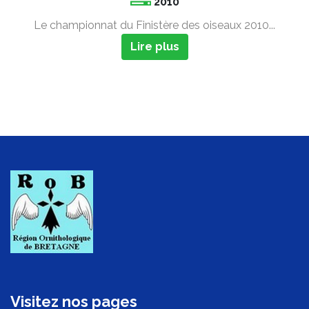
2010
Le championnat du Finistère des oiseaux 2010...
Lire plus
Visitez nos pages