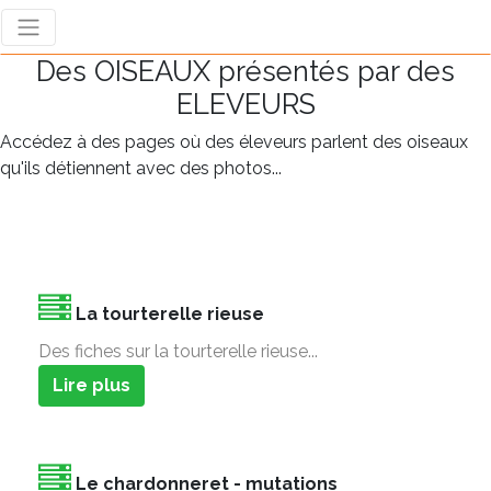
Des OISEAUX présentés par des
ELEVEURS
Accédez à des pages où des éleveurs parlent des oiseaux
qu'ils détiennent avec des photos...
La tourterelle rieuse
Des fiches sur la tourterelle rieuse...
Lire plus
Le chardonneret - mutations