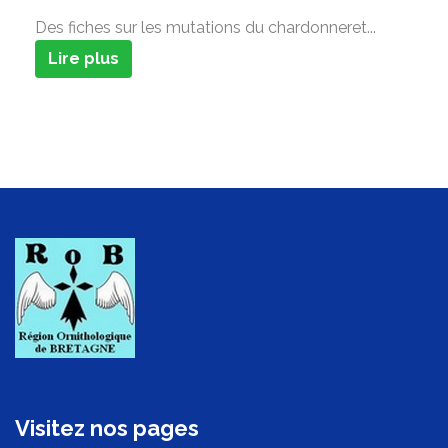
Des fiches sur les mutations du chardonneret...
Lire plus
Visitez nos pages