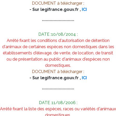
DOCUMENT à télécharger :
- Sur legifrance.gouv.fr ,
ICI
*************************
DATE :10/08/2004 :
Arrêté fixant les conditions d'autorisation de détention
d'animaux de certaines espèces non domestiques dans les
établissements d'élevage, de vente, de location, de transit
ou de présentation au public d'animaux d'espèces non
domestiques.
DOCUMENT à télécharger :
- Sur legifrance.gouv.fr ,
ICI
*************************
DATE :11/08/2006 :
Arrêté fixant la liste des espèces, races ou variétés d'animaux
domestiques.