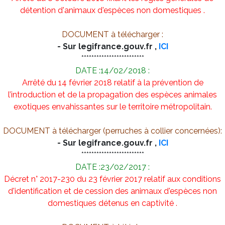
détention d'animaux d'espèces non domestiques .
DOCUMENT à télécharger :
- Sur legifrance.gouv.fr ,
ICI
*************************
DATE :14/02/2018 :
Arrêté du 14 février 2018 relatif à la prévention de
l’introduction et de la propagation des espèces animales
exotiques envahissantes sur le territoire métropolitain.
DOCUMENT à télécharger (perruches à collier concernées):
- Sur legifrance.gouv.fr ,
ICI
*************************
DATE :23/02/2017 :
Décret n° 2017-230 du 23 février 2017 relatif aux conditions
d'identification et de cession des animaux d'espèces non
domestiques détenus en captivité .