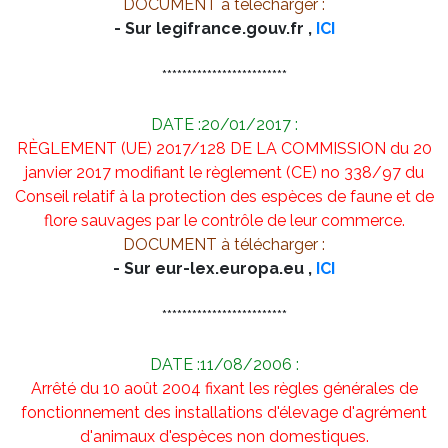
DOCUMENT à télécharger :
- Sur legifrance.gouv.fr ,
ICI
*************************
DATE :20/01/2017 :
RÈGLEMENT (UE) 2017/128 DE LA COMMISSION du 20
janvier 2017 modifiant le règlement (CE) no 338/97 du
Conseil relatif à la protection des espèces de faune et de
flore sauvages par le contrôle de leur commerce.
DOCUMENT à télécharger :
- Sur eur-lex.europa.eu ,
ICI
*************************
DATE :11/08/2006 :
Arrêté du 10 août 2004 fixant les règles générales de
fonctionnement des installations d'élevage d'agrément
d'animaux d'espèces non domestiques.