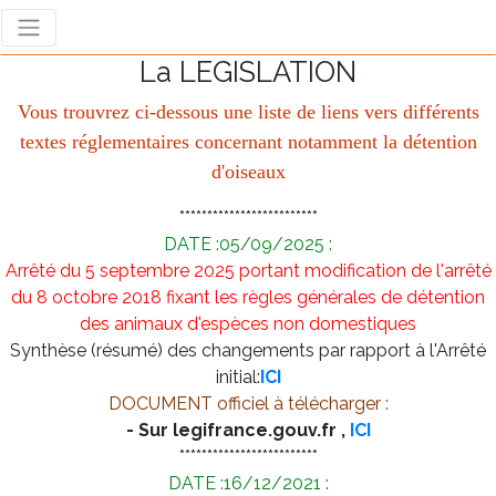
La LEGISLATION
Vous trouvrez ci-dessous une liste de liens vers différents
textes réglementaires concernant notamment la détention
d'oiseaux
*************************
DATE :05/09/2025 :
Arrêté du 5 septembre 2025 portant modification de l'arrêté
du 8 octobre 2018 fixant les règles générales de détention
des animaux d'espèces non domestiques
Synthèse (résumé) des changements par rapport à l'Arrêté
initial:
ICI
DOCUMENT officiel à télécharger :
- Sur legifrance.gouv.fr ,
ICI
*************************
DATE :16/12/2021 :