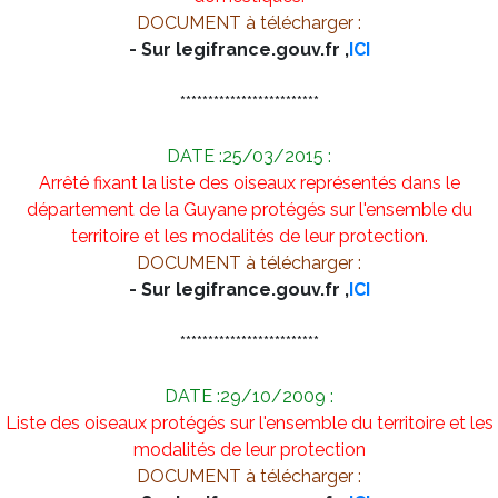
DOCUMENT à télécharger :
- Sur legifrance.gouv.fr ,
ICI
*************************
DATE :25/03/2015 :
Arrêté fixant la liste des oiseaux représentés dans le
département de la Guyane protégés sur l'ensemble du
territoire et les modalités de leur protection.
DOCUMENT à télécharger :
- Sur legifrance.gouv.fr ,
ICI
*************************
DATE :29/10/2009 :
Liste des oiseaux protégés sur l'ensemble du territoire et les
modalités de leur protection
DOCUMENT à télécharger :