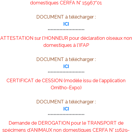
domestiques CERFA N° 15967*01
DOCUMENT à télécharger :
ICI
*************************
ATTESTATION sur l'HONNEUR pour déclaration oiseaux non
domestiques à l'IFAP
DOCUMENT à télécharger :
ICI
*************************
CERTIFICAT de CESSION (modèle issu de l'application
Ornitho-Expo)
DOCUMENT à télécharger :
ICI
*************************
Demande de DEROGATION pour le TRANSPORT de
spécimens d'ANIMAUX non domestiques CERFA N° 11629-