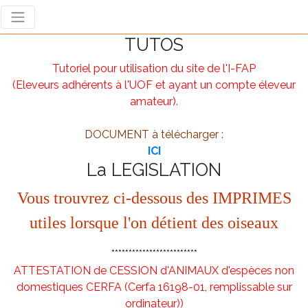
TUTOS
Tutoriel pour utilisation du site de l'I-FAP
(Eleveurs adhérents à l'UOF et ayant un compte éleveur
amateur).
DOCUMENT à télécharger :
ICI
La LEGISLATION
Vous trouvrez ci-dessous des IMPRIMES
utiles lorsque l'on détient des oiseaux
*************************
ATTESTATION de CESSION d'ANIMAUX d'espèces non
domestiques CERFA (Cerfa 16198-01, remplissable sur
ordinateur))