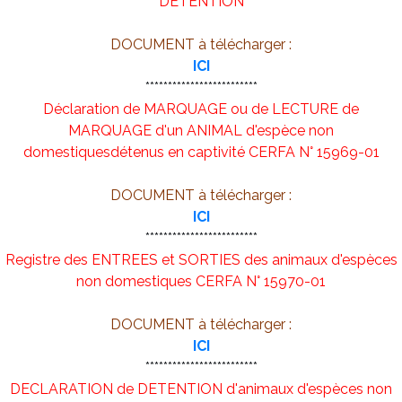
DETENTION
DOCUMENT à télécharger :
ICI
*************************
Déclaration de MARQUAGE ou de LECTURE de
MARQUAGE d'un ANIMAL d'espèce non
domestiquesdétenus en captivité CERFA N° 15969-01
DOCUMENT à télécharger :
ICI
*************************
Registre des ENTREES et SORTIES des animaux d'espèces
non domestiques CERFA N° 15970-01
DOCUMENT à télécharger :
ICI
*************************
DECLARATION de DETENTION d'animaux d'espèces non