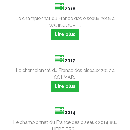
2018
Le championnat du France des oiseaux 2018 à
WOINCOURT...
Lire plus
2017
Le championnat du France des oiseaux 2017 à
COLMAR...
Lire plus
2014
Le championnat du France des oiseaux 2014 aux
HERBIERS ...