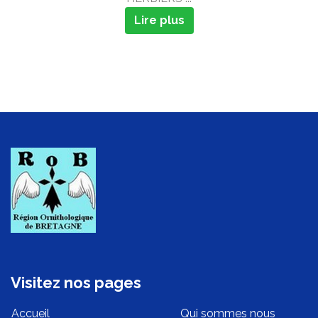
Lire plus
Visitez nos pages
Accueil
Qui sommes nous