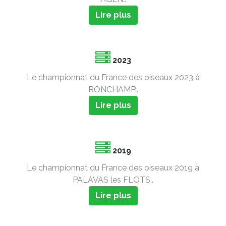
Lire plus
2023
Le championnat du France des oiseaux 2023 à
RONCHAMP..
Lire plus
2019
Le championnat du France des oiseaux 2019 à
PALAVAS les FLOTS..
Lire plus