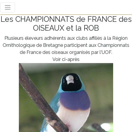
Les CHAMPIONNATS de FRANCE des
OISEAUX et la ROB
Plusieurs éleveurs adhérents aux clubs affiliés à la Région
Ornithologique de Bretagne participent aux Championnats
de France des oiseaux organisés par l'UOF.
Voir ci-après