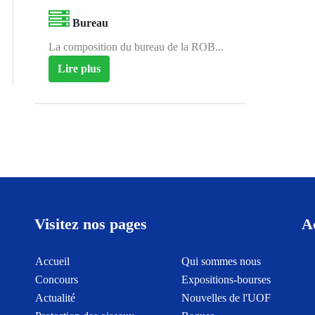
Bureau
La composition du bureau de la ROB...
Lire plus
Visitez nos pages
A
Accueil
Qui sommes nous
Concours
Expositions-bourses
Actualité
Nouvelles de l'UOF