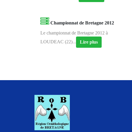
Championnat de Bretagne 2012
Le championnat de Bretagne 2012 à
LOUDEAC (22)...
Lire plus