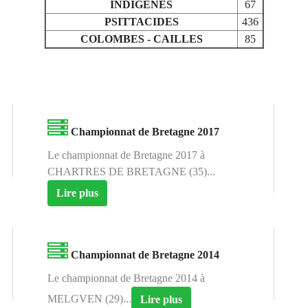
INDIGENES
67
PSITTACIDES
436
COLOMBES - CAILLES
85
Championnat de Bretagne 2017
Le championnat de Bretagne 2017 à
CHARTRES DE BRETAGNE (35)...
Lire plus
Championnat de Bretagne 2014
Le championnat de Bretagne 2014 à
MELGVEN (29)...
Lire plus