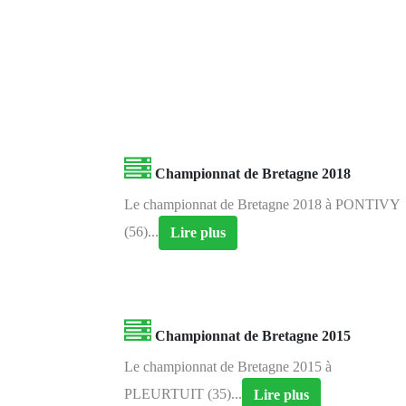
Championnat de Bretagne 2018
Le championnat de Bretagne 2018 à PONTIVY
(56)...
Lire plus
Championnat de Bretagne 2015
Le championnat de Bretagne 2015 à
PLEURTUIT (35)...
Lire plus