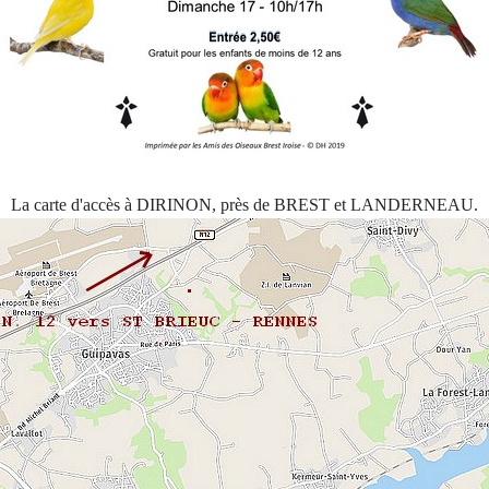
La carte d'accès à DIRINON, près de BREST et LANDERNEAU.