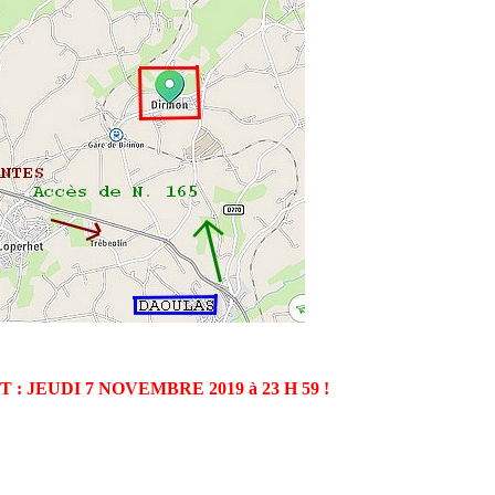
: JEUDI 7 NOVEMBRE 2019 à 23 H 59 !