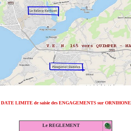
DATE LIMITE de saisie des ENGAGEMENTS sur ORNIHONET 
Le REGLEMENT