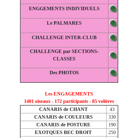
ENGGEMENTS INDIVIDUELS
Le PALMARES
CHALLENGE INTER-CLUB
CHALLENGE par SECTIONS-
CLASSES
Des PHOTOS
Les ENGAGEMENTS
1401 oiseaux - 172 participants - 85 volières
CANARIS de CHANT
43
CANARIS de COULEURS
330
CANARIS de POSTURE
190
EXOTQUES BEC DROIT
250