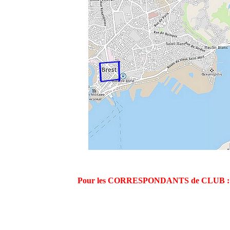
Pour les CORRESPONDANTS de CLUB : 