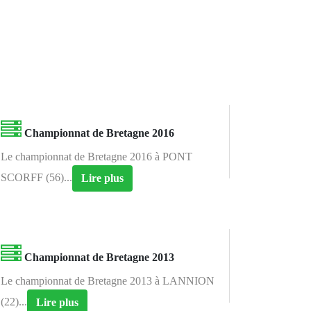
Championnat de Bretagne 2016
Le championnat de Bretagne 2016 à PONT
SCORFF (56)...
Lire plus
Championnat de Bretagne 2013
Le championnat de Bretagne 2013 à LANNION
(22)...
Lire plus