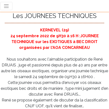
Les JOURNEES TECHNIQUES
**********************************************************************************
KERNEVEL (29)
24 septembre 2022 de 9H30 à 16 H :JOURNEE
TECHNIQUE sur les EXOTIQUES à BEC DROIT
organisées par l'AOA CONCARNEAU
Nous souhaitons avec l'aimable participation de René
DRUAIS , juge et passionné depuis plus de 40 ans par entre
autre les oiseaux exotiques, organiser une journée technique
le samedi 24 septembre de 09H30 à 16H00 .
Cette journée vous permettra d'envoyer vos oiseaux
exotiques bec droits et de manière , type mini jugement d'en
discuter avec René DRUAIS...
René se propose également de discuter da la classification
CNJF UOF, qu'il vient de finaliser...