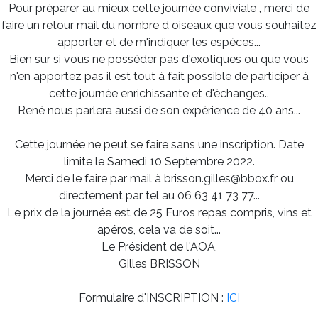
Pour préparer au mieux cette journée conviviale , merci de
faire un retour mail du nombre d oiseaux que vous souhaitez
apporter et de m'indiquer les espèces...
Bien sur si vous ne posséder pas d'exotiques ou que vous
n'en apportez pas il est tout à fait possible de participer à
cette journée enrichissante et d'échanges..
René nous parlera aussi de son expérience de 40 ans...
Cette journée ne peut se faire sans une inscription. Date
limite le Samedi 10 Septembre 2022.
Merci de le faire par mail à brisson.gilles@bbox.fr ou
directement par tel au 06 63 41 73 77...
Le prix de la journée est de 25 Euros repas compris, vins et
apéros, cela va de soit...
Le Président de l'AOA,
Gilles BRISSON
Formulaire d'INSCRIPTION :
ICI