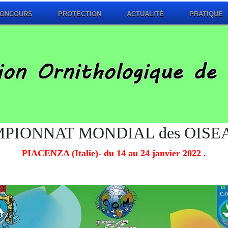
ONCOURS
PROTECTION
ACTUALITÉ
PRATIQUE
PIONNAT MONDIAL des OISE
PIACENZA (Italie)- du 14 au 24 janvier 2022 .