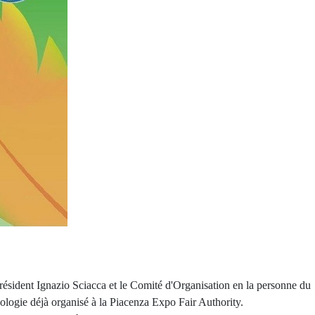
sident Ignazio Sciacca et le Comité d'Organisation en la personne du
logie déjà organisé à la Piacenza Expo Fair Authority.