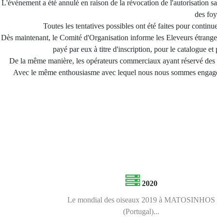
L'événement a été annulé en raison de la révocation de l'autorisation sa
des foy
Toutes les tentatives possibles ont été faites pour continue
Dès maintenant, le Comité d'Organisation informe les Eleveurs étranger
payé par eux à titre d'inscription, pour le catalogue et
De la même manière, les opérateurs commerciaux ayant réservé des s
Avec le même enthousiasme avec lequel nous nous sommes engagé
2020
Le mondial des oiseaux 2019 à MATOSINHOS
(Portugal)...