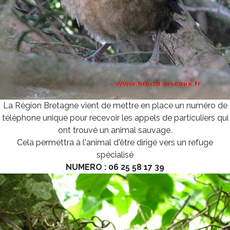
La Région Bretagne vient de mettre en place un numéro de
téléphone unique pour recevoir les appels de particuliers qui
ont trouvé un animal sauvage.
Cela permettra à l'animal d'être dirigé vers un refuge
spécialisé
NUMERO : 06 25 58 17 39