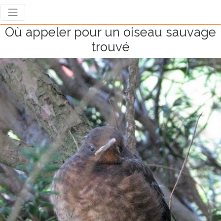
Où appeler pour un oiseau sauvage
trouvé