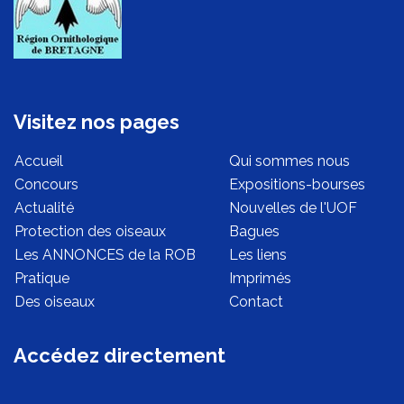
Visitez nos pages
Accueil
Qui sommes nous
Concours
Expositions-bourses
Actualité
Nouvelles de l'UOF
Protection des oiseaux
Bagues
Les ANNONCES de la ROB
Les liens
Pratique
Imprimés
Des oiseaux
Contact
Accédez directement